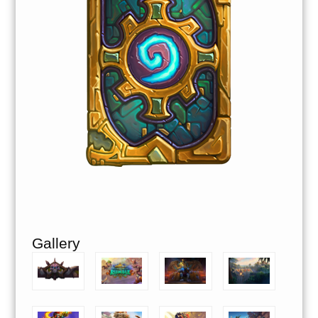
Gallery