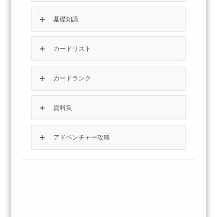
基礎知識
カードリスト
カードランク
資料集
アドベンチャー攻略