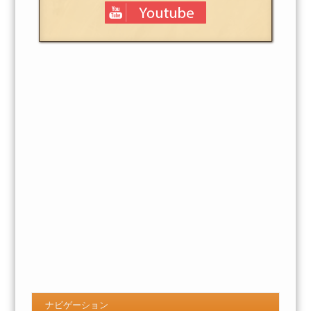
ナビゲーション