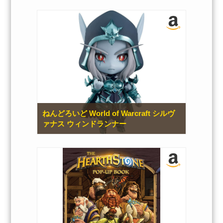
ねんどろいど World of Warcraft シルヴ
ァナス ウィンドランナー