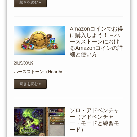
続きを読む »
Amazonコインでお得
に購入しよう！ – ハ
ースストーンにおけ
るAmazonコインの詳
細と使い方
2015/03/19
ハースストーン（Hearths…
続きを読む »
ソロ・アドベンチャ
ー（アドベンチャ
ー・モードと練習モ
ード）