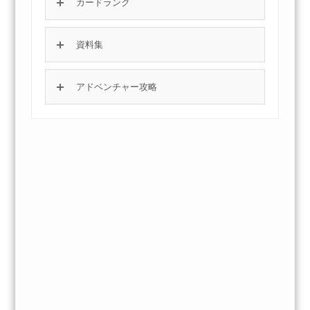
カードランク
資料集
アドベンチャー攻略