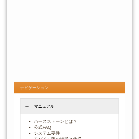
ナビゲーション
マニュアル
ハースストーンとは？
公式FAQ
システム要件