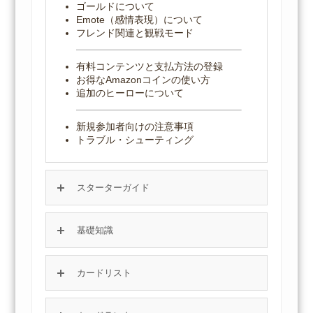
ゴールドについて
Emote（感情表現）について
フレンド関連と観戦モード
有料コンテンツと支払方法の登録
お得なAmazonコインの使い方
追加のヒーローについて
新規参加者向けの注意事項
トラブル・シューティング
スターターガイド
基礎知識
カードリスト