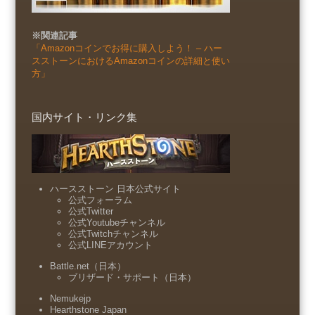
※関連記事
「Amazonコインでお得に購入しよう！ – ハー
スストーンにおけるAmazonコインの詳細と使い
方」
国内サイト・リンク集
ハースストーン 日本公式サイト
公式フォーラム
公式Twitter
公式Youtubeチャンネル
公式Twitchチャンネル
公式LINEアカウント
Battle.net（日本）
ブリザード・サポート（日本）
Nemukejp
Hearthstone Japan