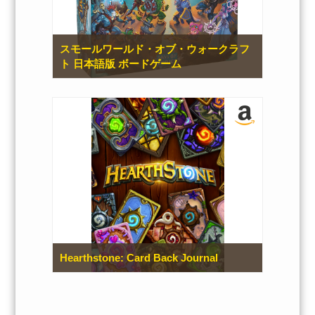
スモールワールド・オブ・ウォークラフ
ト 日本語版 ボードゲーム
Hearthstone: Card Back Journal