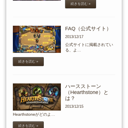
続きを読む »
FAQ（公式サイト）
2013/12/17
公式サイトに掲載されてい
る、よ…
続きを読む »
ハースストーン
（Hearthstone）と
は？
2013/12/15
Hearthstoneがどのよ…
続きを読む »