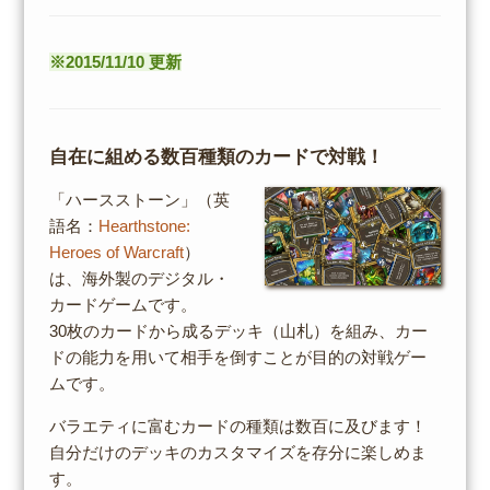
※2015/11/10 更新
自在に組める数百種類のカードで対戦！
「ハースストーン」（英
語名：
Hearthstone:
Heroes of Warcraft
）
は、海外製のデジタル・
カードゲームです。
30枚のカードから成るデッキ（山札）を組み、カー
ドの能力を用いて相手を倒すことが目的の対戦ゲー
ムです。
バラエティに富むカードの種類は数百に及びます！
自分だけのデッキのカスタマイズを存分に楽しめま
す。