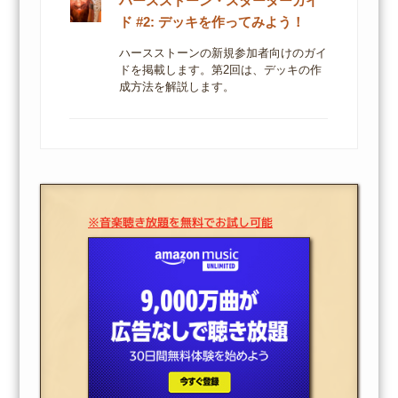
ハースストーン・スターターガイ
ド #2: デッキを作ってみよう！
ハースストーンの新規参加者向けのガイ
ドを掲載します。第2回は、デッキの作
成方法を解説します。
※音楽聴き放題を無料でお試し可能