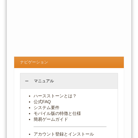
ナビゲーション
マニュアル
ハースストーンとは？
公式FAQ
システム要件
モバイル版の特徴と仕様
簡易ゲームガイド
アカウント登録とインストール