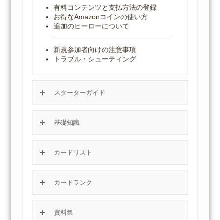
有料コンテンツと支払方法の登録
お得なAmazonコインの使い方
追加のヒーローについて
新規参加者向けの注意事項
トラブル・シューティング
スターターガイド
基礎知識
カードリスト
カードランク
資料集