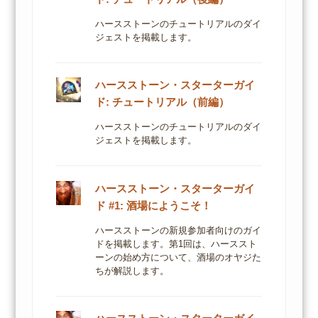
ハースストーンのチュートリアルのダイ
ジェストを掲載します。
ハースストーン・スターターガイ
ド: チュートリアル（前編）
ハースストーンのチュートリアルのダイ
ジェストを掲載します。
ハースストーン・スターターガイ
ド #1: 酒場にようこそ！
ハースストーンの新規参加者向けのガイ
ドを掲載します。第1回は、ハーススト
ーンの始め方について、酒場のオヤジた
ちが解説します。