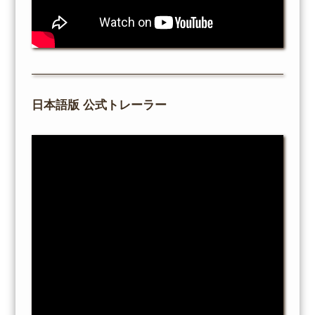
日本語版 公式トレーラー