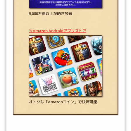
9,000万曲以上が聴き放題
※Amazon Androidアプリストア
オトクな「Amazonコイン」で決済可能