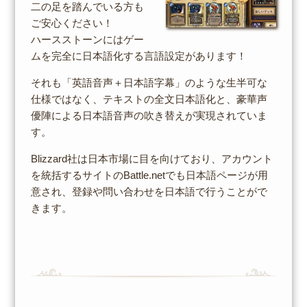
二の足を踏んでいる方も
ご安心ください！
ハースストーンにはゲー
ムを完全に日本語化する言語設定があります！
それも「英語音声＋日本語字幕」のような生半可な
仕様ではなく、テキストの全文日本語化と、豪華声
優陣による日本語音声の吹き替えが実現されていま
す。
Blizzard社は日本市場に目を向けており、アカウント
を統括するサイトのBattle.netでも日本語ページが用
意され、登録や問い合わせを日本語で行うことがで
きます。