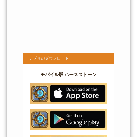
アプリのダウンロード
モバイル版 ハースストーン