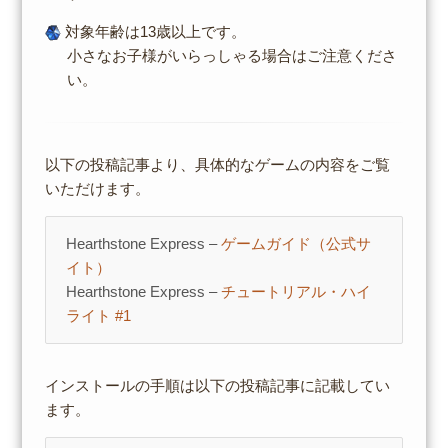
対象年齢は13歳以上です。
小さなお子様がいらっしゃる場合はご注意くださ
い。
以下の投稿記事より、具体的なゲームの内容をご覧
いただけます。
Hearthstone Express –
ゲームガイド（公式サ
イト）
Hearthstone Express –
チュートリアル・ハイ
ライト #1
インストールの手順は以下の投稿記事に記載してい
ます。