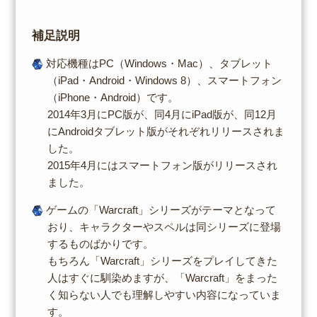
補足説明
対応機種はPC（Windows・Mac）、タブレット
（iPad・Android・Windows 8）、スマートフォン
（iPhone・Android）です。
2014年3月にPC版が、同4月にiPad版が、同12月
にAndroidタブレット版がそれぞれリリースされま
した。
2015年4月にはスマートフォン版がリリースされ
ました。
ゲームの「Warcraft」シリーズがテーマとなって
おり、キャラクターやスペルは同シリーズに登場
するものばかりです。
もちろん「Warcraft」シリーズをプレイしてきた
人はすぐに馴染めますが、「Warcraft」をまった
く知らない人でも理解しやすい内容になっていま
す。