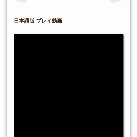
日本語版 プレイ動画