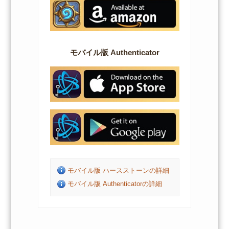
モバイル版 Authenticator
モバイル版 ハースストーンの詳細
モバイル版 Authenticatorの詳細