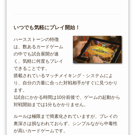
いつでも気軽にプレイ開始！
ハースストーンの特徴
は、数あるカードゲーム
の中でも試合展開が速
く、気軽に何度もプレイ
できることです。
搭載されているマッチメイキング・システムによ
り、自分の力量に合った対戦相手がすぐに見つかり
ます。
1試合にかかる時間は10分前後で、ゲームの起動から
対戦開始までは1分もかかりません。
ルールは極限まで簡素化されていますが、プレイの
奥深さは損なわれておらず、シンプルながら中毒性
が高いカードゲームです。