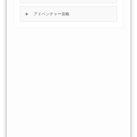
アドベンチャー攻略