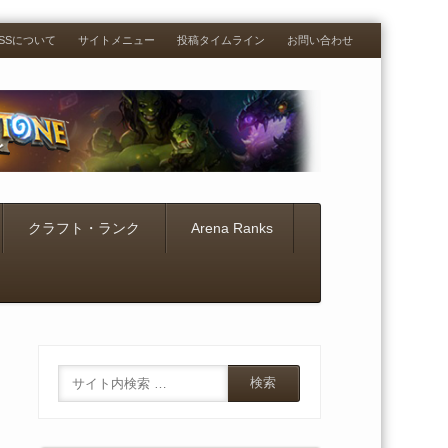
RESSについて
サイトメニュー
投稿タイムライン
お問い合わせ
クラフト・ランク
Arena Ranks
Search