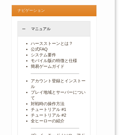
ナビゲーション
マニュアル
ハースストーンとは？
公式FAQ
システム要件
モバイル版の特徴と仕様
簡易ゲームガイド
アカウント登録とインストー
ル
プレイ地域とサーバーについ
て
対戦時の操作方法
チュートリアル #1
チュートリアル #2
全ヒーローの紹介