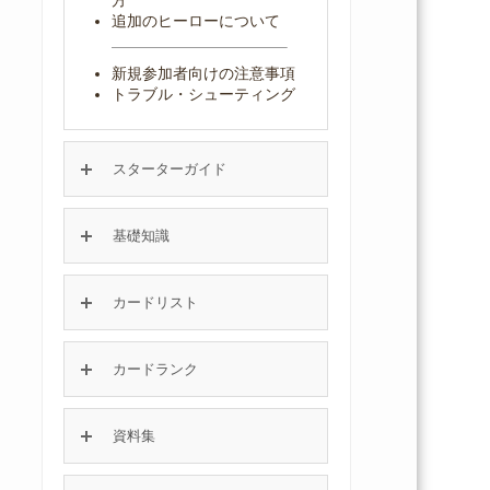
追加のヒーローについて
新規参加者向けの注意事項
トラブル・シューティング
スターターガイド
基礎知識
カードリスト
カードランク
資料集