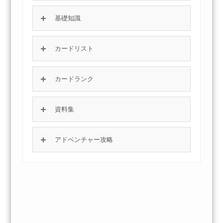
基礎知識
カードリスト
カードランク
資料集
アドベンチャー攻略