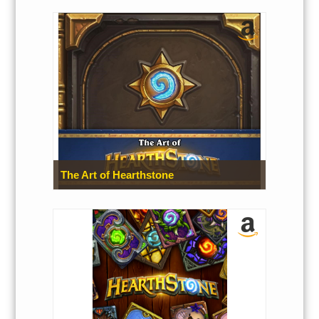
The Art of Hearthstone