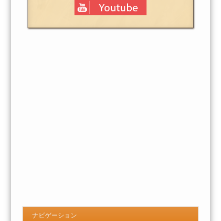
ナビゲーション