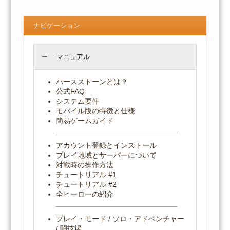
ナビゲーション
マニュアル
ハースストーンとは？
公式FAQ
システム要件
モバイル版の特徴と仕様
簡易ゲームガイド
アカウント登録とインストール
プレイ地域とサーバーについて
対戦時の操作方法
チュートリアル #1
チュートリアル #2
全ヒーローの紹介
プレイ・モード / ソロ・アドベンチャー
/ 闘技場