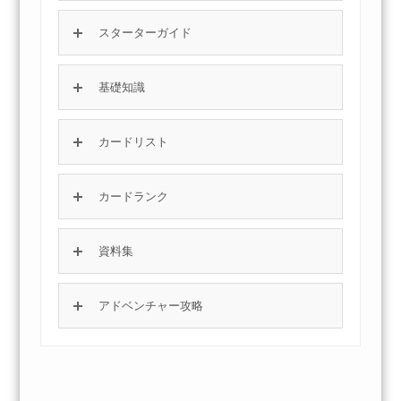
スターターガイド
基礎知識
カードリスト
カードランク
資料集
アドベンチャー攻略