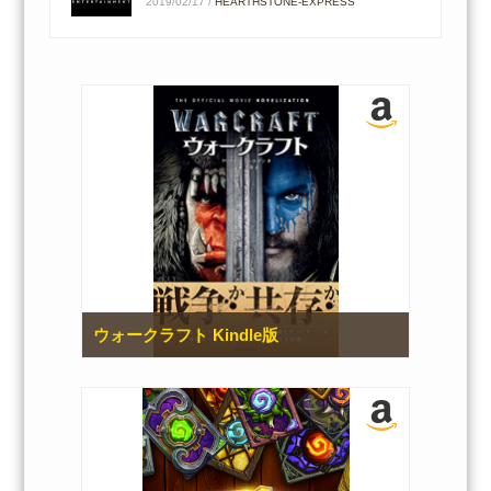
2019/02/17
/
HEARTHSTONE-EXPRESS
ウォークラフト Kindle版