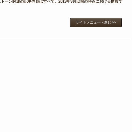
トーン関連の記事内容はすべて、2019年9月以前の時点における情報で
サイトメニューへ進む >>