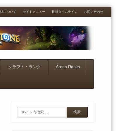
RESSについて
サイトメニュー
投稿タイムライン
お問い合わせ
クラフト・ランク
Arena Ranks
Search