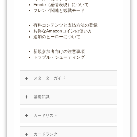
Emote（感情表現）について
フレンド関連と観戦モード
有料コンテンツと支払方法の登録
お得なAmazonコインの使い方
追加のヒーローについて
新規参加者向けの注意事項
トラブル・シューティング
スターターガイド
基礎知識
カードリスト
カードランク