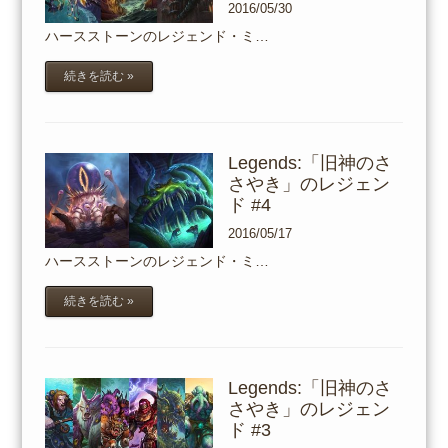
2016/05/30
ハースストーンのレジェンド・ミ…
続きを読む »
Legends:「旧神のさ
さやき」のレジェン
ド #4
2016/05/17
ハースストーンのレジェンド・ミ…
続きを読む »
Legends:「旧神のさ
さやき」のレジェン
ド #3