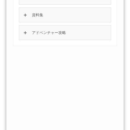
資料集
アドベンチャー攻略