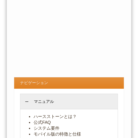
ナビゲーション
マニュアル
ハースストーンとは？
公式FAQ
システム要件
モバイル版の特徴と仕様