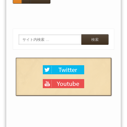
Search