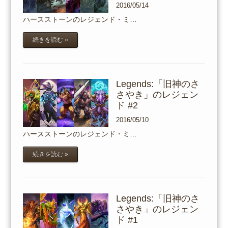
2016/05/14
ハースストーンのレジェンド・ミ…
続きを読む »
Legends:「旧神のさ
さやき」のレジェン
ド #2
2016/05/10
ハースストーンのレジェンド・ミ…
続きを読む »
Legends:「旧神のさ
さやき」のレジェン
ド #1