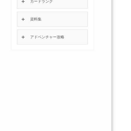
カードランク
資料集
アドベンチャー攻略