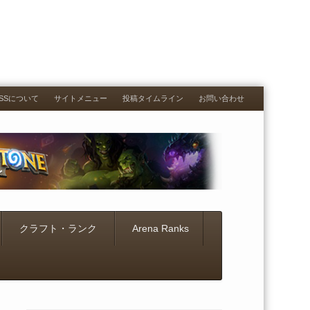
RESSについて
サイトメニュー
投稿タイムライン
お問い合わせ
クラフト・ランク
Arena Ranks