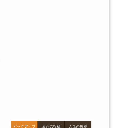
ピックアップ
最近の投稿
人気の投稿