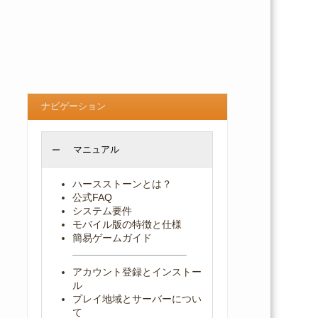
ナビゲーション
マニュアル
ハースストーンとは？
公式FAQ
システム要件
モバイル版の特徴と仕様
簡易ゲームガイド
アカウント登録とインストー
ル
プレイ地域とサーバーについ
て