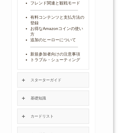
フレンド関連と観戦モード
有料コンテンツと支払方法の
登録
お得なAmazonコインの使い
方
追加のヒーローについて
新規参加者向けの注意事項
トラブル・シューティング
スターターガイド
基礎知識
カードリスト