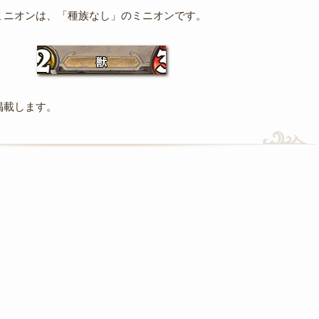
ミニオンは、「種族なし」のミニオンです。
掲載します。