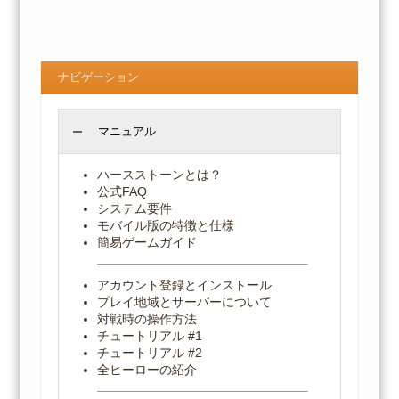
ナビゲーション
マニュアル
ハースストーンとは？
公式FAQ
システム要件
モバイル版の特徴と仕様
簡易ゲームガイド
アカウント登録とインストール
プレイ地域とサーバーについて
対戦時の操作方法
チュートリアル #1
チュートリアル #2
全ヒーローの紹介