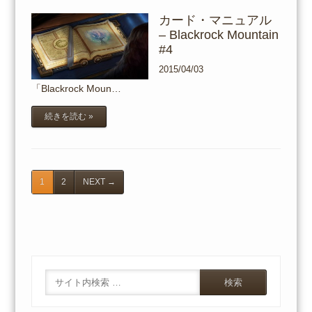
カード・マニュアル
– Blackrock Mountain
#4
2015/04/03
「Blackrock Moun…
続きを読む »
1
2
NEXT
→
Search