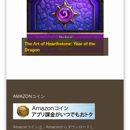
The Art of Hearthstone: Year of the
Dragon
AMAZONコイン
Amazonコインは、Amazonからダウンロードし