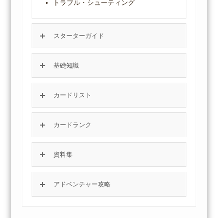
トラブル・シューティング
スターターガイド
基礎知識
カードリスト
カードランク
資料集
アドベンチャー攻略