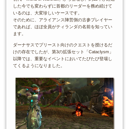
した今でも変わらずに首都のリーダーを務め続けて
いるのは、大変珍しいケースです。
そのために、アライアンス陣営側の古参プレイヤー
であれば、ほぼ全員がティランダの名前を知ってい
ます。
ダーナサスでプリースト向けのクエストを授けるだ
けの存在でしたが、第3の拡張セット「Cataclysm」
以降では、重要なイベントにおいてたびたび登場し
てくるようになりました。