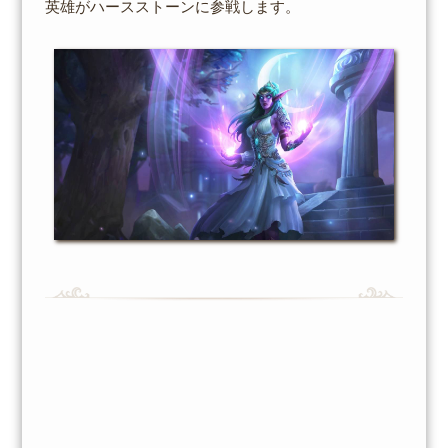
英雄がハースストーンに参戦します。