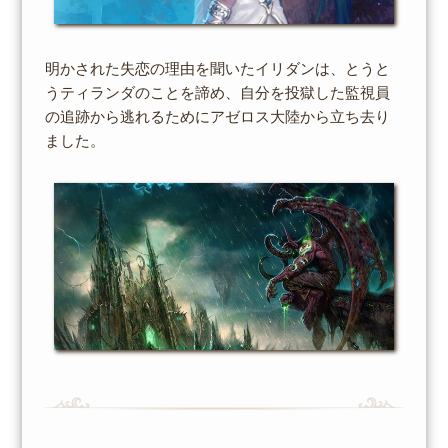
明かされた失恋の理由を聞いたイリダンは、とうと
うティランダのことを諦め、自分を投獄した監視員
の追跡から逃れるためにアゼロス大陸から立ち去り
ました。