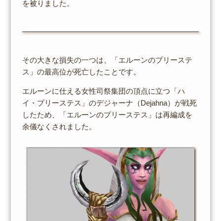
を被りました。
その大きな損失の一つは、「エルーンのプリーステ
ス」の最高位が死亡したことです。
エルーンに仕える女性司祭集団の頂点に立つ「ハ
イ・プリーステス」のデジャーナ（Dejahna）が戦死
したため、「エルーンのプリーステス」は再編成を
余儀なくされました。