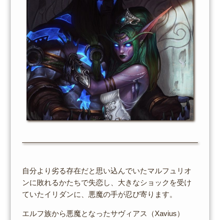
自分より劣る存在だと思い込んでいたマルフュリオ
ンに敗れるかたちで失恋し、大きなショックを受け
ていたイリダンに、悪魔の手が忍び寄ります。
エルフ族から悪魔となったサヴィアス（Xavius）