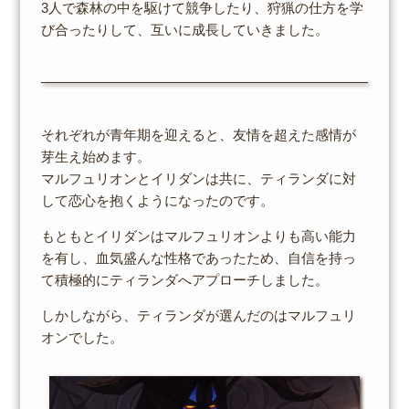
3人で森林の中を駆けて競争したり、狩猟の仕方を学
び合ったりして、互いに成長していきました。
それぞれが青年期を迎えると、友情を超えた感情が
芽生え始めます。
マルフュリオンとイリダンは共に、ティランダに対
して恋心を抱くようになったのです。
もともとイリダンはマルフュリオンよりも高い能力
を有し、血気盛んな性格であったため、自信を持っ
て積極的にティランダへアプローチしました。
しかしながら、ティランダが選んだのはマルフュリ
オンでした。