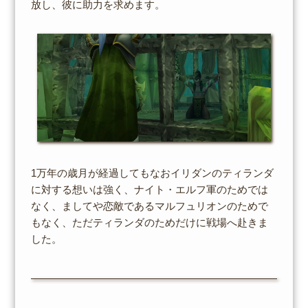
放し、彼に助力を求めます。
1万年の歳月が経過してもなおイリダンのティランダ
に対する想いは強く、ナイト・エルフ軍のためでは
なく、ましてや恋敵であるマルフュリオンのためで
もなく、ただティランダのためだけに戦場へ赴きま
した。