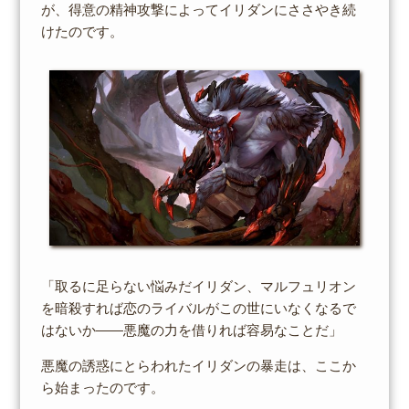
が、得意の精神攻撃によってイリダンにささやき続
けたのです。
「取るに足らない悩みだイリダン、マルフュリオン
を暗殺すれば恋のライバルがこの世にいなくなるで
はないか――悪魔の力を借りれば容易なことだ」
悪魔の誘惑にとらわれたイリダンの暴走は、ここか
ら始まったのです。