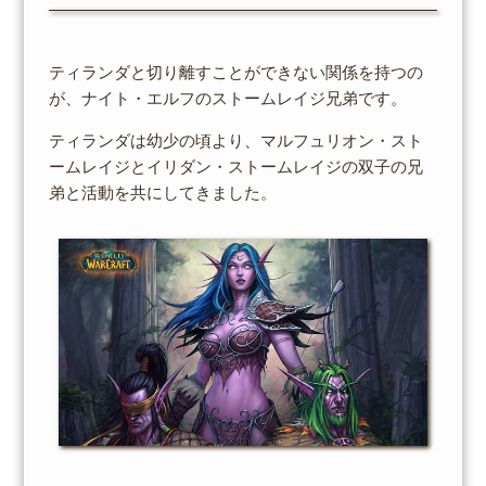
ティランダと切り離すことができない関係を持つの
が、ナイト・エルフのストームレイジ兄弟です。
ティランダは幼少の頃より、マルフュリオン・スト
ームレイジとイリダン・ストームレイジの双子の兄
弟と活動を共にしてきました。