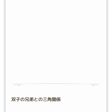
双子の兄弟との三角関係