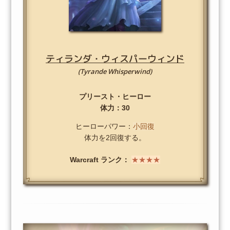
ティランダ・ウィスパーウィンド
(Tyrande Whisperwind)
プリースト・ヒーロー
体力：30
ヒーローパワー：
小回復
体力を2回復する。
Warcraft ランク：
★★★★