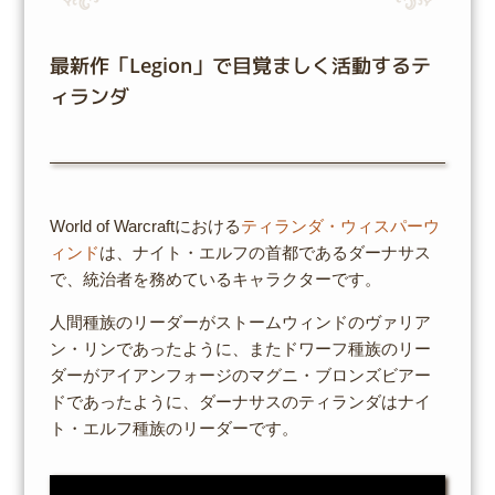
最新作「Legion」で目覚ましく活動するテ
ィランダ
World of Warcraftにおける
ティランダ・ウィスパーウ
ィンド
は、ナイト・エルフの首都であるダーナサス
で、統治者を務めているキャラクターです。
人間種族のリーダーがストームウィンドのヴァリア
ン・リンであったように、またドワーフ種族のリー
ダーがアイアンフォージのマグニ・ブロンズビアー
ドであったように、ダーナサスのティランダはナイ
ト・エルフ種族のリーダーです。