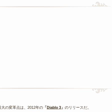
大の変革点は、2012年の
「
Diablo 3
」
のリリースだ。