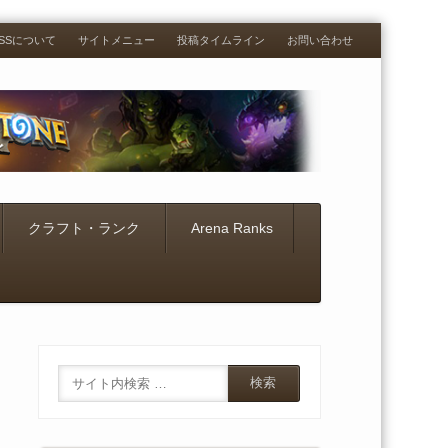
RESSについて
サイトメニュー
投稿タイムライン
お問い合わせ
クラフト・ランク
Arena Ranks
Search