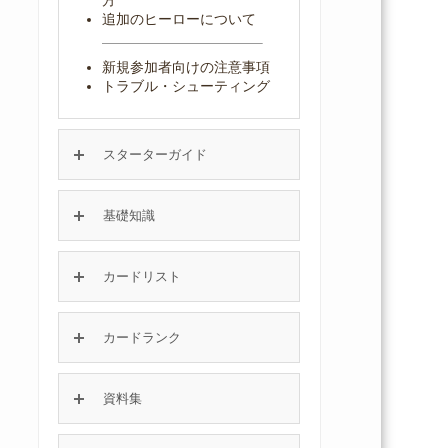
追加のヒーローについて
新規参加者向けの注意事項
トラブル・シューティング
スターターガイド
基礎知識
カードリスト
カードランク
資料集