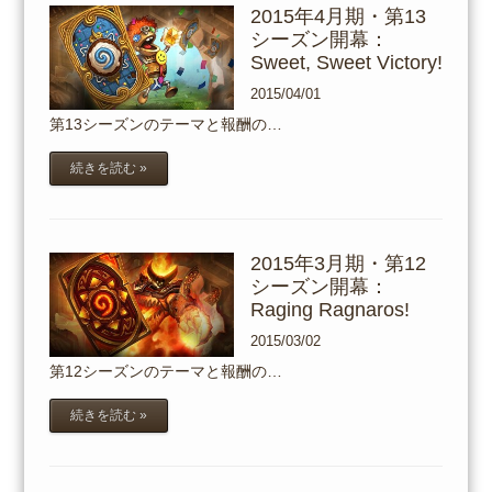
2015年4月期・第13
シーズン開幕：
Sweet, Sweet Victory!
2015/04/01
第13シーズンのテーマと報酬の…
続きを読む »
2015年3月期・第12
シーズン開幕：
Raging Ragnaros!
2015/03/02
第12シーズンのテーマと報酬の…
続きを読む »