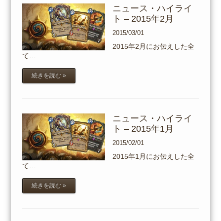
ニュース・ハイライ
ト – 2015年2月
2015/03/01
2015年2月にお伝えした全
て…
続きを読む »
ニュース・ハイライ
ト – 2015年1月
2015/02/01
2015年1月にお伝えした全
て…
続きを読む »