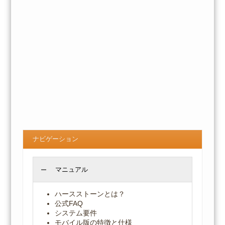
ナビゲーション
マニュアル
ハースストーンとは？
公式FAQ
システム要件
モバイル版の特徴と仕様