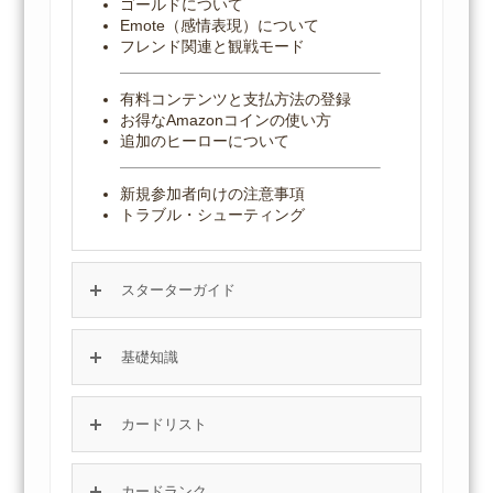
ゴールドについて
Emote（感情表現）について
フレンド関連と観戦モード
有料コンテンツと支払方法の登録
お得なAmazonコインの使い方
追加のヒーローについて
新規参加者向けの注意事項
トラブル・シューティング
スターターガイド
基礎知識
カードリスト
カードランク