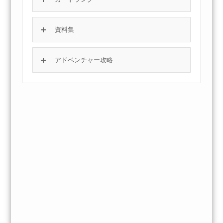
資料集
アドベンチャー攻略