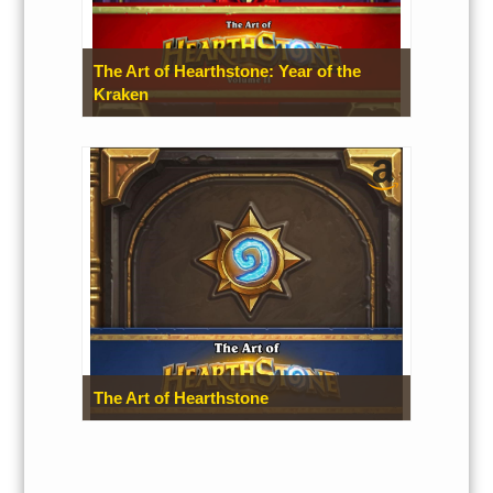
The Art of Hearthstone: Year of the
Kraken
The Art of Hearthstone