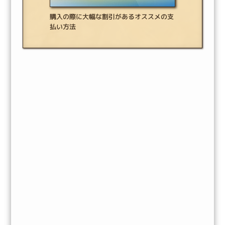
購入の際に大幅な割引があるオススメの支
払い方法