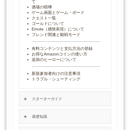
て
酒場の喧嘩
ゲーム画面とゲーム・ボード
クエスト一覧
ゴールドについて
Emote（感情表現）について
フレンド関連と観戦モード
有料コンテンツと支払方法の登録
お得なAmazonコインの使い方
追加のヒーローについて
新規参加者向けの注意事項
トラブル・シューティング
スターターガイド
基礎知識