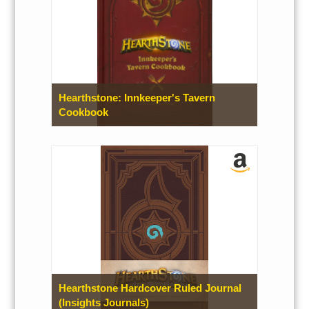
Hearthstone: Innkeeper's Tavern
Cookbook
Hearthstone Hardcover Ruled Journal
(Insights Journals)