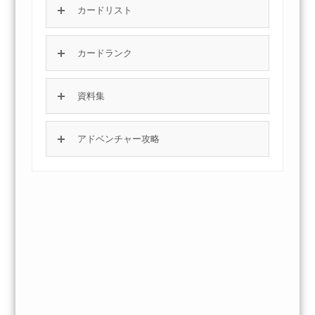
カードリスト
カードランク
資料集
アドベンチャー攻略