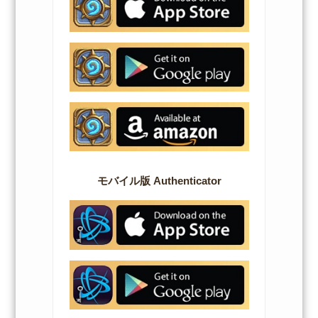
モバイル版 Authenticator