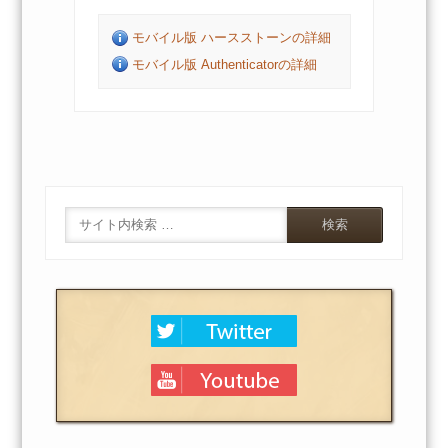
モバイル版 ハースストーンの詳細
モバイル版 Authenticatorの詳細
Search