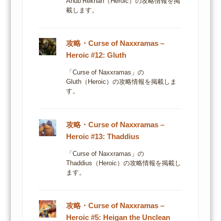
Anub’Rekhan（Heroic）の攻略情報を掲
載します。
攻略・Curse of Naxxramas –
Heroic #12: Gluth
「Curse of Naxxramas」の
Gluth（Heroic）の攻略情報を掲載しま
す。
攻略・Curse of Naxxramas –
Heroic #13: Thaddius
「Curse of Naxxramas」の
Thaddius（Heroic）の攻略情報を掲載し
ます。
攻略・Curse of Naxxramas –
Heroic #5: Heigan the Unclean