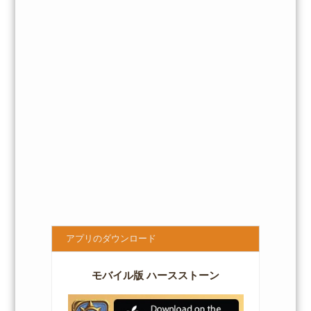
アプリのダウンロード
モバイル版 ハースストーン