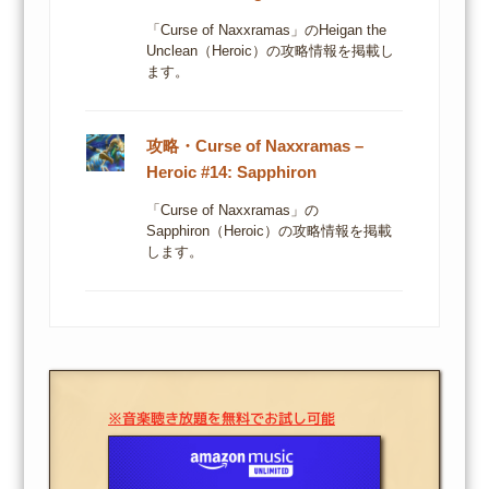
「Curse of Naxxramas」のHeigan the
Unclean（Heroic）の攻略情報を掲載し
ます。
攻略・Curse of Naxxramas –
Heroic #14: Sapphiron
「Curse of Naxxramas」の
Sapphiron（Heroic）の攻略情報を掲載
します。
※音楽聴き放題を無料でお試し可能