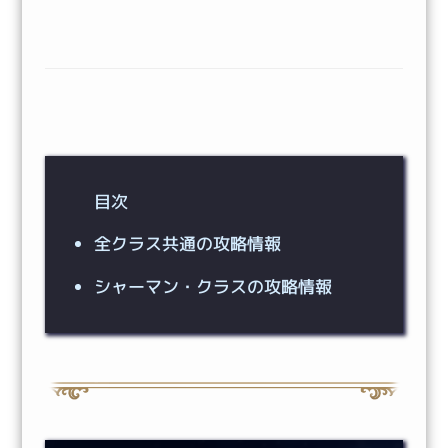
目次
全クラス共通の攻略情報
シャーマン・クラスの攻略情報