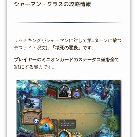
シャーマン・クラスの攻略情報
リッチキングがシャーマンに対して第1ターンに放つ
デスナイト呪文は
「壊死の悪疫」
です。
プレイヤーのミニオンカードのステータス値を全て
1/1にする
能力です。