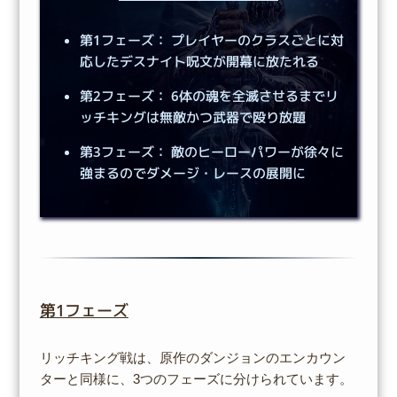
第1フェーズ： プレイヤーのクラスごとに対
応したデスナイト呪文が開幕に放たれる
第2フェーズ： 6体の魂を全滅させるまでリ
ッチキングは無敵かつ武器で殴り放題
第3フェーズ： 敵のヒーローパワーが徐々に
強まるのでダメージ・レースの展開に
第1フェーズ
リッチキング戦は、原作のダンジョンのエンカウン
ターと同様に、3つのフェーズに分けられています。