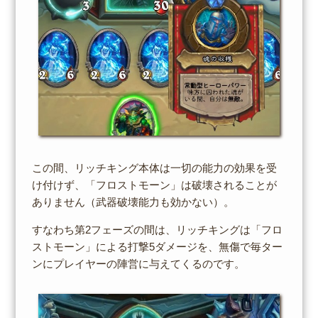
この間、リッチキング本体は一切の能力の効果を受
け付けず、「フロストモーン」は破壊されることが
ありません（武器破壊能力も効かない）。
すなわち第2フェーズの間は、リッチキングは「フロ
ストモーン」による打撃5ダメージを、無傷で毎ター
ンにプレイヤーの陣営に与えてくるのです。