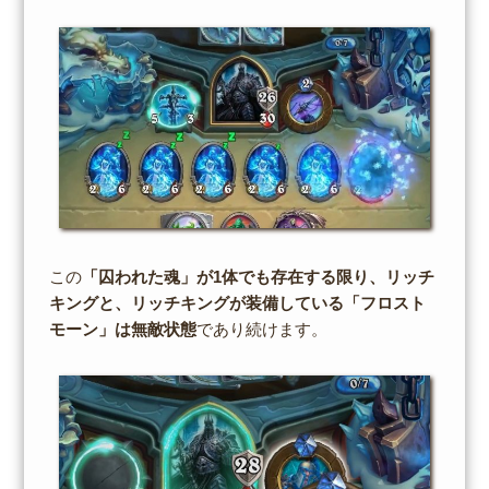
この
「囚われた魂」が1体でも存在する限り、リッチ
キングと、リッチキングが装備している「フロスト
モーン」は無敵状態
であり続けます。