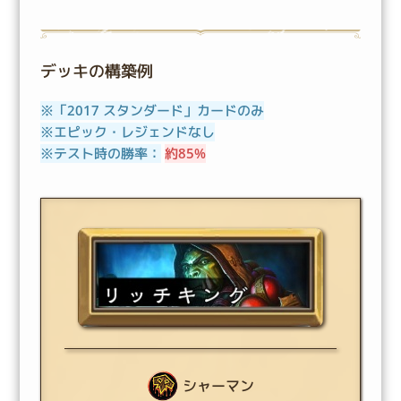
デッキの構築例
※「2017 スタンダード」カードのみ
※エピック・レジェンドなし
※テスト時の勝率：
約85%
シャーマン