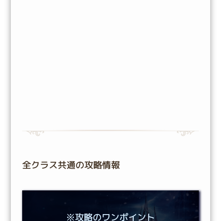
全クラス共通の攻略情報
※攻略のワンポイント