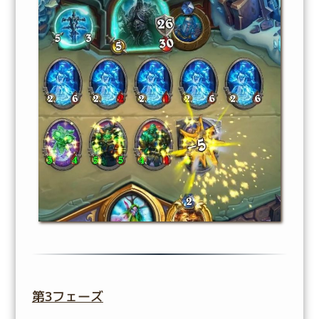
第3フェーズ