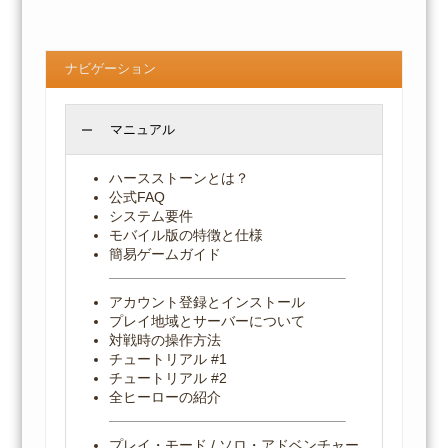
ナビゲーション
マニュアル
ハースストーンとは？
公式FAQ
システム要件
モバイル版の特徴と仕様
簡易ゲームガイド
アカウント登録とインストール
プレイ地域とサーバーについて
対戦時の操作方法
チュートリアル #1
チュートリアル #2
全ヒーローの紹介
プレイ・モード / ソロ・アドベンチャー