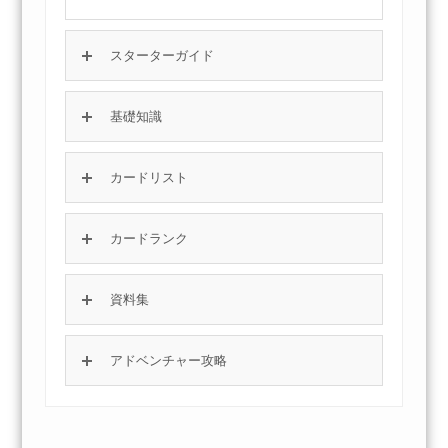
スターターガイド
基礎知識
カードリスト
カードランク
資料集
アドベンチャー攻略