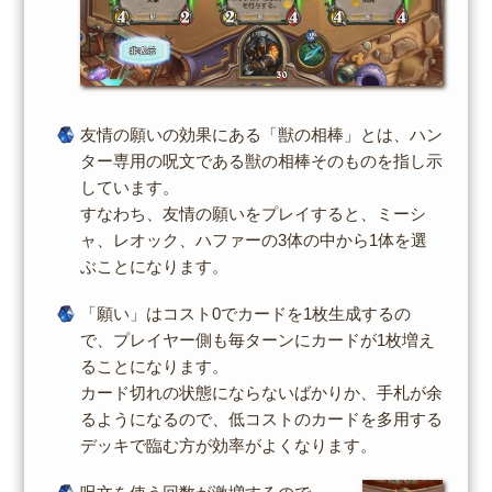
友情の願いの効果にある「獣の相棒」とは、ハン
ター専用の呪文である獣の相棒そのものを指し示
しています。
すなわち、友情の願いをプレイすると、ミーシ
ャ、レオック、ハファーの3体の中から1体を選
ぶことになります。
「願い」はコスト0でカードを1枚生成するの
で、プレイヤー側も毎ターンにカードが1枚増え
ることになります。
カード切れの状態にならないばかりか、手札が余
るようになるので、低コストのカードを多用する
デッキで臨む方が効率がよくなります。