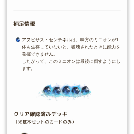
補足情報
アヌビサス・センチネルは、味方のミニオンが1
体も生存していないと、破壊されたときに能力を
発揮できません。
したがって、このミニオンは最後に倒すようにし
ます。
クリア確認済みデッキ
（※基本セットのカードのみ）