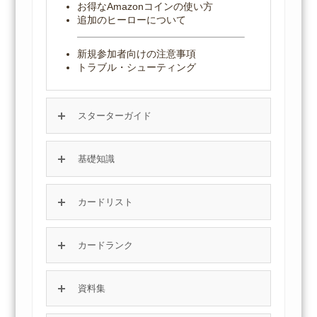
お得なAmazonコインの使い方
追加のヒーローについて
新規参加者向けの注意事項
トラブル・シューティング
スターターガイド
基礎知識
カードリスト
カードランク
資料集