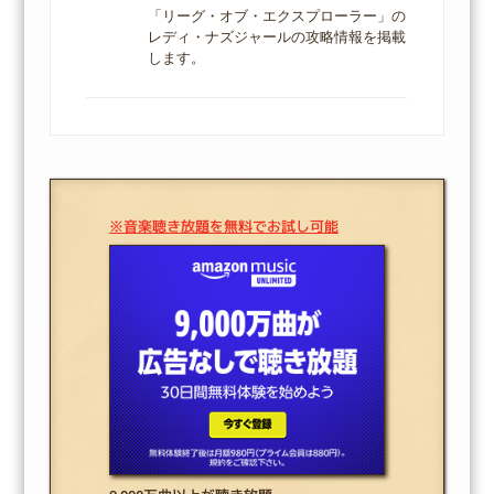
「リーグ・オブ・エクスプローラー」の
レディ・ナズジャールの攻略情報を掲載
します。
※音楽聴き放題を無料でお試し可能