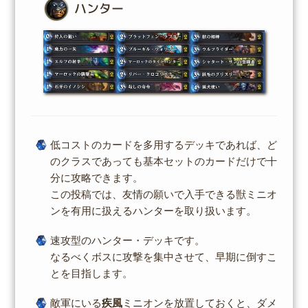
ハンター
低コストのカードを多用するデッキであれば、ど
のクラスであっても基本セットのカードだけで十
分に攻略できます。
この投稿では、友情の願いで入手できる獣ミニオ
ンを有用に扱えるハンターを取り扱います。
速攻型のハンター・デッキです。
なるべくボスに攻撃を集中させて、早期に倒すこ
とを目指します。
敵軍にいる
疾風
ミニオンを放置しておくと、ダメ