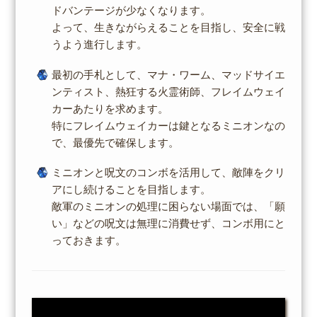
ドバンテージが少なくなります。
よって、生きながらえることを目指し、安全に戦
うよう進行します。
最初の手札として、マナ・ワーム、マッドサイエ
ンティスト、熱狂する火霊術師、フレイムウェイ
カーあたりを求めます。
特にフレイムウェイカーは鍵となるミニオンなの
で、最優先で確保します。
ミニオンと呪文のコンボを活用して、敵陣をクリ
アにし続けることを目指します。
敵軍のミニオンの処理に困らない場面では、「願
い」などの呪文は無理に消費せず、コンボ用にと
っておきます。