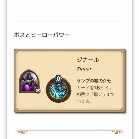
ボスとヒーローパワー
ジナール
Zinaar
.
ランプの精のクセ
カードを1枚引く。
相手に「願い」1つ
与える。