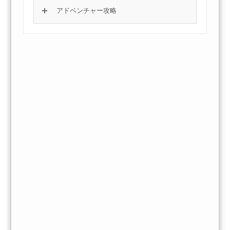
アドベンチャー攻略