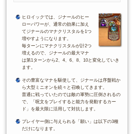
ヒロイックでは、ジナールのヒー
ローパワーが、通常の効果に加え
てジナールのマナクリスタルを1つ
増やすようになります。
毎ターンにマナクリスタルが計2つ
増えるので、ジナールの最大マナ
は第1ターンから2、4、6、8、10と変化していき
ます。
その豊富なマナを駆使して、ジナールは序盤戦か
ら大型ミニオンを続々と召喚してきます。
普通に戦っていたのでは敵の軍勢に圧倒されるの
で、「呪文をプレイすると能力を発動するカー
ド」を最大限に活用して対抗します。
プレイヤー側に与えられる「願い」は以下の3種
だけになります。