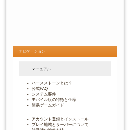
ナビゲーション
マニュアル
ハースストーンとは？
公式FAQ
システム要件
モバイル版の特徴と仕様
簡易ゲームガイド
アカウント登録とインストール
プレイ地域とサーバーについて
対戦時の操作方法