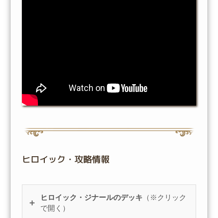
ヒロイック・攻略情報
ヒロイック・ジナールのデッキ
（※クリック
で開く）