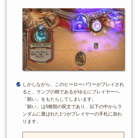
しかしながら、このヒーローパワーがプレイされ
ると、ランプの精であるがゆえにプレイヤーへ
「願い」をもたらしてしまいます。
「願い」は5種類の呪文であり、以下の中からラ
ンダムに選ばれた1つがプレイヤーの手札に加わ
ります。