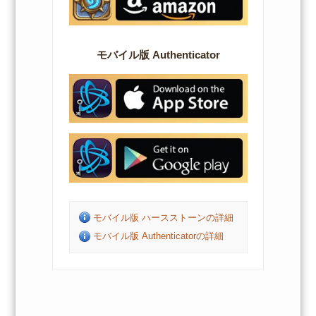
モバイル版 Authenticator
モバイル版 ハースストーンの詳細
モバイル版 Authenticatorの詳細