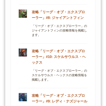
攻略「リーグ・オブ・エクスプロ
ーラー」#8: ジャイアントフィン
「リーグ・オブ・エクスプローラー」の
ジャイアントフィンの攻略情報を掲載し
ます。
攻略「リーグ・オブ・エクスプロ
ーラー」#10: スケルサウルス・ヘ
ックス
「リーグ・オブ・エクスプローラー」の
スケルサウルス・ヘックスの攻略情報を
掲載します。
攻略「リーグ・オブ・エクスプロ
ーラー」#9: レディ・ナズジャール