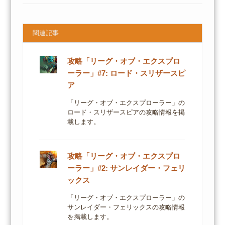
関連記事
攻略「リーグ・オブ・エクスプロ
ーラー」#7: ロード・スリザースピ
ア
「リーグ・オブ・エクスプローラー」の
ロード・スリザースピアの攻略情報を掲
載します。
攻略「リーグ・オブ・エクスプロ
ーラー」#2: サンレイダー・フェリ
ックス
「リーグ・オブ・エクスプローラー」の
サンレイダー・フェリックスの攻略情報
を掲載します。