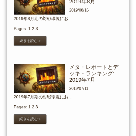
2019年8月
2019/08/16
2019年8月期の対戦環境にお…
Pages:
1
2
3
続きを読む »
メタ・レポートとデ
ッキ・ランキング:
2019年7月
2019/07/11
2019年7月期の対戦環境にお…
Pages:
1
2
3
続きを読む »