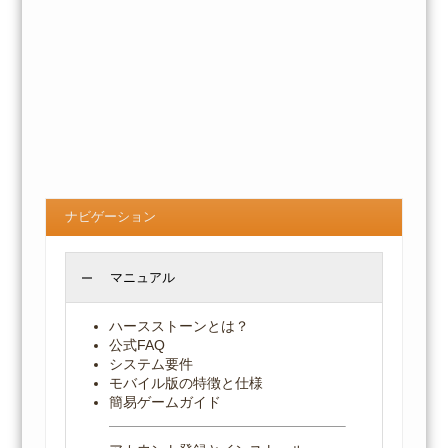
ナビゲーション
マニュアル
ハースストーンとは？
公式FAQ
システム要件
モバイル版の特徴と仕様
簡易ゲームガイド