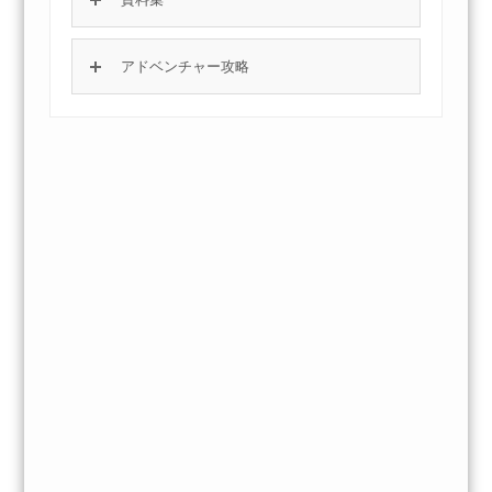
アドベンチャー攻略