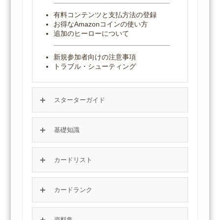
有料コンテンツと支払方法の登録
お得なAmazonコインの使い方
追加のヒーローについて
新規参加者向けの注意事項
トラブル・シューティング
スターターガイド
基礎知識
カードリスト
カードランク
資料集