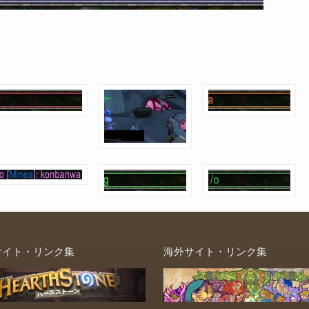
サイト・リンク集
海外サイト・リンク集