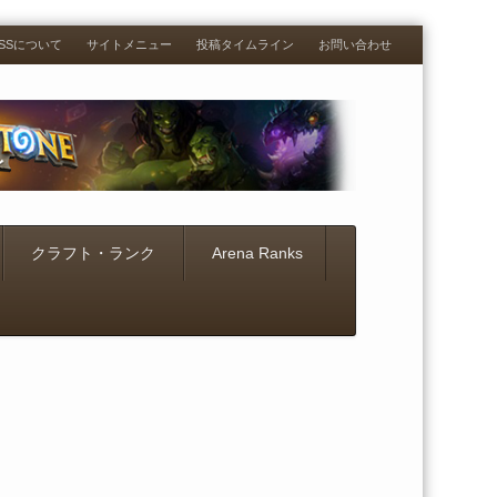
RESSについて
サイトメニュー
投稿タイムライン
お問い合わせ
クラフト・ランク
Arena Ranks