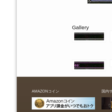
Gallery
AMAZONコイン
国内