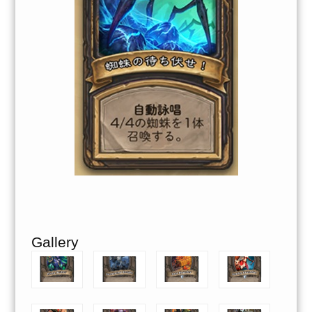
Gallery