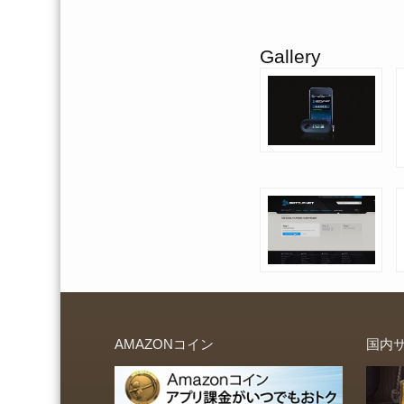
Gallery
AMAZONコイン
国内