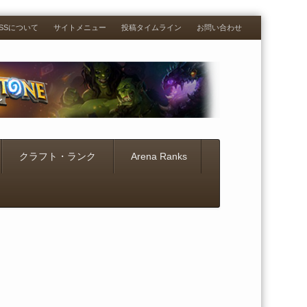
RESSについて
サイトメニュー
投稿タイムライン
お問い合わせ
クラフト・ランク
Arena Ranks