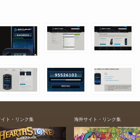
サイト・リンク集
海外サイト・リンク集