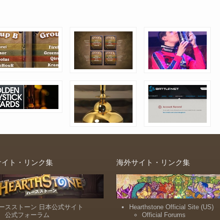
サイト・リンク集
海外サイト・リンク集
ースストーン 日本公式サイト
Hearthstone Official Site (US)
公式フォーラム
Official Forums