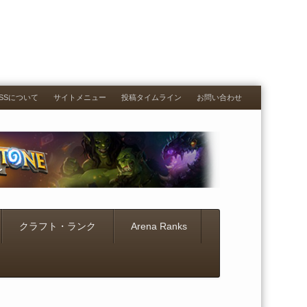
RESSについて
サイトメニュー
投稿タイムライン
お問い合わせ
クラフト・ランク
Arena Ranks