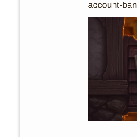
account-ba