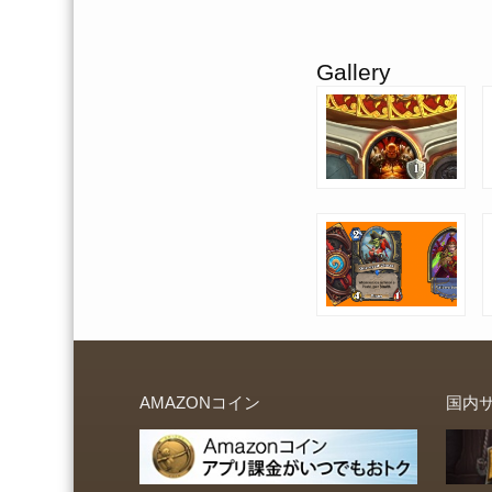
Gallery
AMAZONコイン
国内