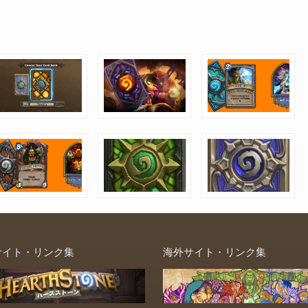
サイト・リンク集
海外サイト・リンク集