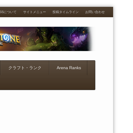
RESSについて
サイトメニュー
投稿タイムライン
お問い合わせ
クラフト・ランク
Arena Ranks