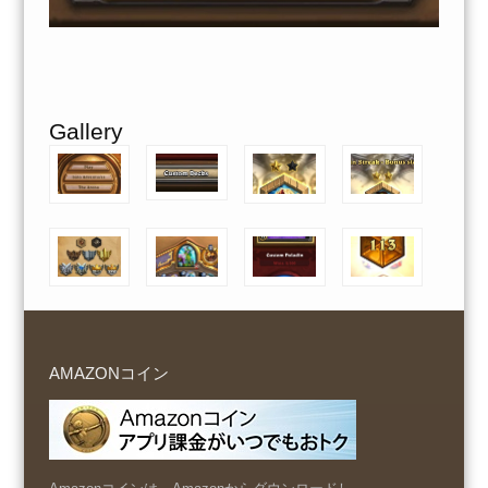
Gallery
AMAZONコイン