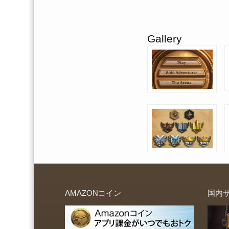
Gallery
AMAZONコイン
国内