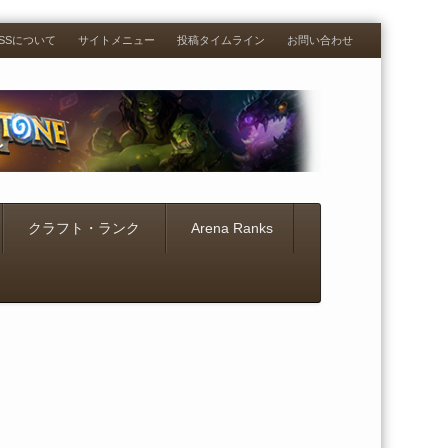
RESSについて
サイトメニュー
投稿タイムライン
お問い合わせ
クラフト・ランク
Arena Ranks