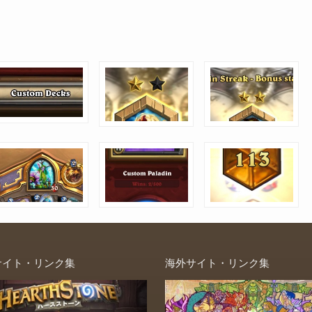
サイト・リンク集
海外サイト・リンク集