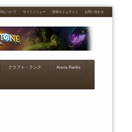
RESSについて
サイトメニュー
投稿タイムライン
お問い合わせ
クラフト・ランク
Arena Ranks