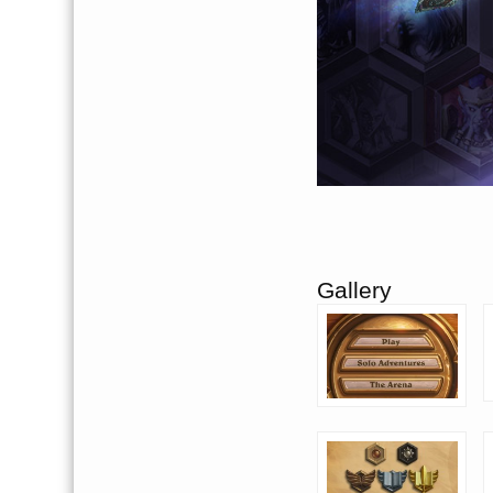
Gallery