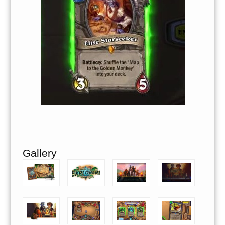
Gallery