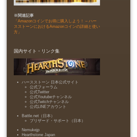
※関連記事
「Amazonコインでお得に購入しよう！ – ハー
スストーンにおけるAmazonコインの詳細と使い
方」
国内サイト・リンク集
ハースストーン 日本公式サイト
公式フォーラム
公式Twitter
公式Youtubeチャンネル
公式Twitchチャンネル
公式LINEアカウント
Battle.net（日本）
ブリザード・サポート（日本）
Nemukejp
Hearthstone Japan