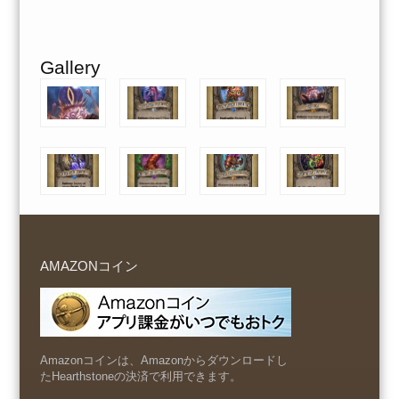
Gallery
AMAZONコイン
Amazonコインは、Amazonからダウンロードし
たHearthstoneの決済で利用できます。