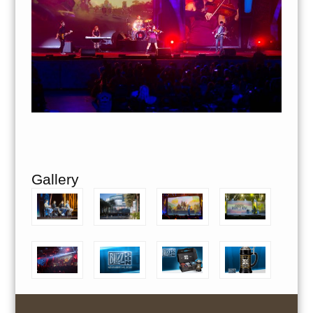
Gallery