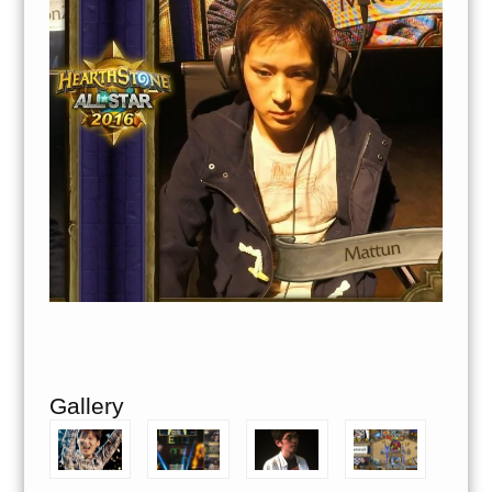
Gallery