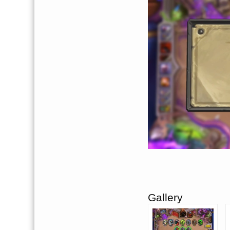
Gallery