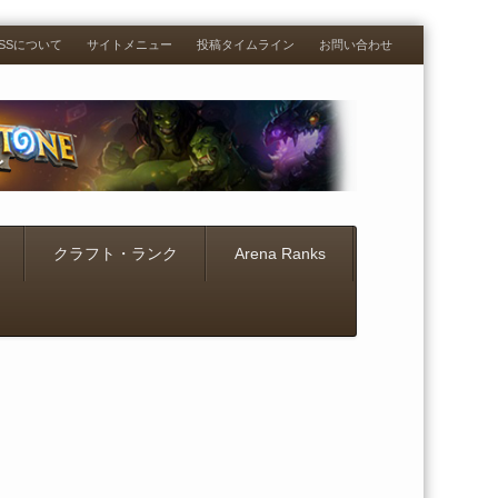
RESSについて
サイトメニュー
投稿タイムライン
お問い合わせ
クラフト・ランク
Arena Ranks