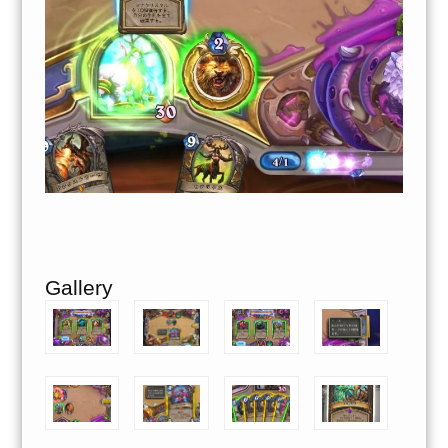
Gallery