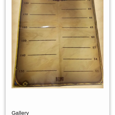
Gallery