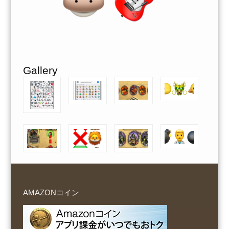
Gallery
AMAZONコイン