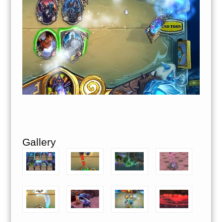
Gallery