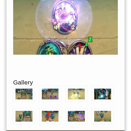
Gallery