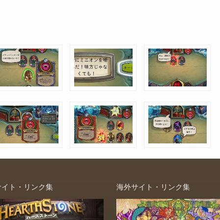
サイト・リンク集
海外サイト・リンク集