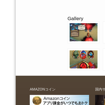
Gallery
AMAZONコイン
国内