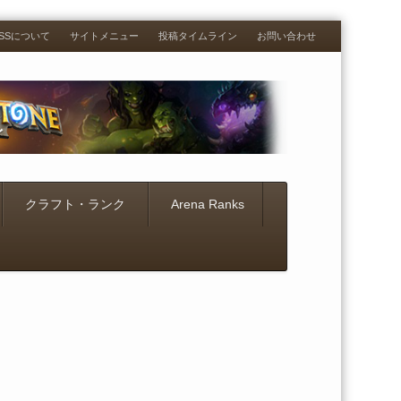
RESSについて
サイトメニュー
投稿タイムライン
お問い合わせ
クラフト・ランク
Arena Ranks