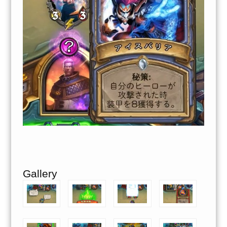
Gallery