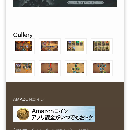
Gallery
AMAZONコイン
Amazonコインは、Amazonからダウンロードし