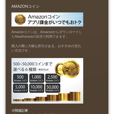
AMAZONコイン
Amazonコインは、Amazonからダウンロードし
たHearthstoneの決済で利用できます。
購入の際に大幅な割引がある、おすすめの支払
い方法です。
※関連記事