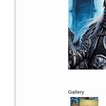
Gallery