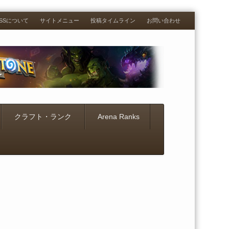
RESSについて
サイトメニュー
投稿タイムライン
お問い合わせ
クラフト・ランク
Arena Ranks