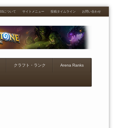
RESSについて
サイトメニュー
投稿タイムライン
お問い合わせ
クラフト・ランク
Arena Ranks