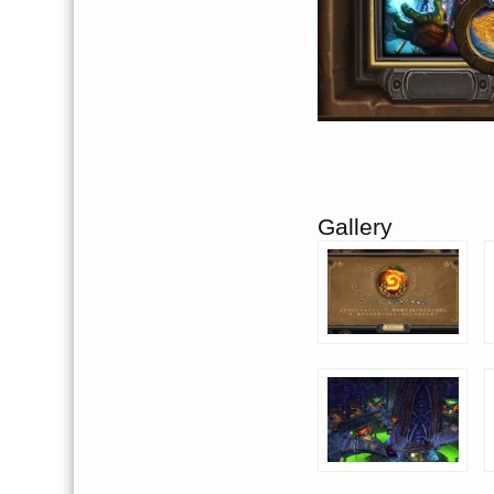
Gallery