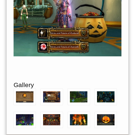
Gallery