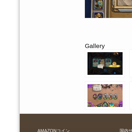
Gallery
AMAZONコイン
国内