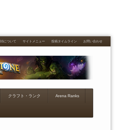
RESSについて
サイトメニュー
投稿タイムライン
お問い合わせ
クラフト・ランク
Arena Ranks