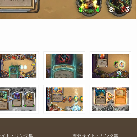
サイト・リンク集
海外サイト・リンク集