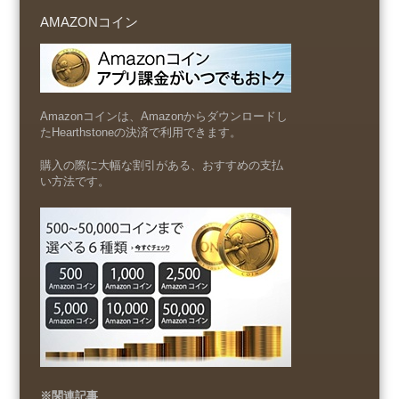
AMAZONコイン
Amazonコインは、Amazonからダウンロードし
たHearthstoneの決済で利用できます。
購入の際に大幅な割引がある、おすすめの支払
い方法です。
※関連記事