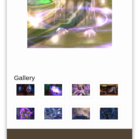
Gallery