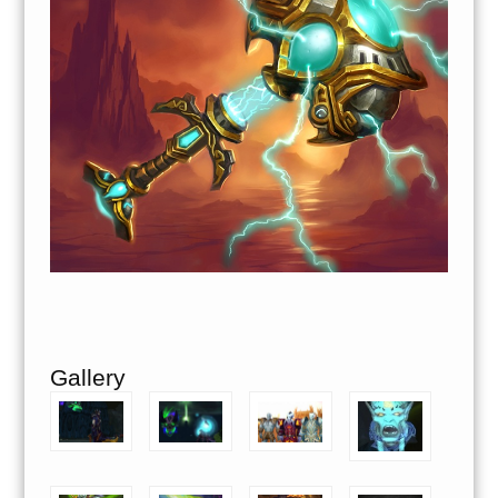
Gallery