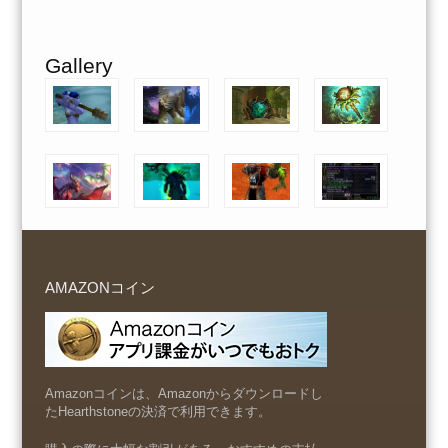
Gallery
AMAZONコイン
Amazonコインは、Amazonからダウンロードし
たHearthstoneの決済で利用できます。