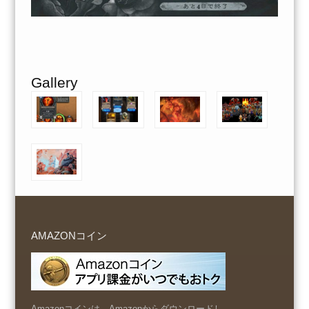
Gallery
AMAZONコイン
Amazonコインは、Amazonからダウンロードし