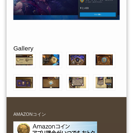
Gallery
AMAZONコイン